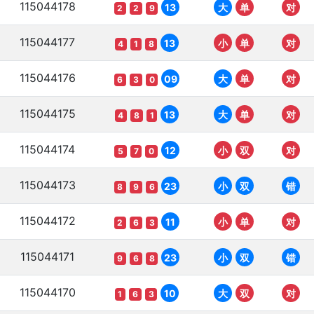
115044178
13
大
单
对
2
2
9
115044177
13
小
单
对
4
1
8
115044176
09
大
单
对
6
3
0
115044175
13
大
单
对
4
8
1
115044174
12
小
双
对
5
7
0
115044173
23
小
双
错
8
9
6
115044172
11
小
单
对
2
6
3
115044171
23
小
双
错
9
6
8
115044170
10
大
双
对
1
6
3