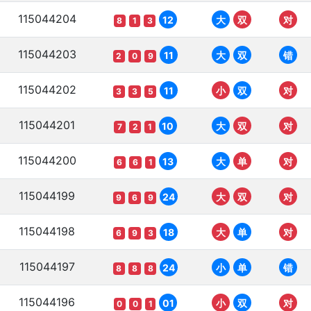
115044204
12
大
双
对
8
1
3
115044203
11
大
双
错
2
0
9
115044202
11
小
双
对
3
3
5
115044201
10
大
双
对
7
2
1
115044200
13
大
单
对
6
6
1
115044199
24
大
双
对
9
6
9
115044198
18
大
单
对
6
9
3
115044197
24
小
单
错
8
8
8
115044196
01
小
双
对
0
0
1