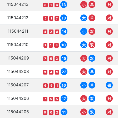
115044213
13
小
单
对
8
1
4
115044212
13
大
单
对
5
1
7
115044211
14
小
双
对
4
2
8
115044210
10
大
双
对
1
1
8
115044209
15
大
双
对
7
5
3
115044208
22
大
单
对
9
4
9
115044207
16
小
单
错
6
9
1
115044206
17
大
双
对
7
5
5
115044205
11
小
双
对
9
0
2