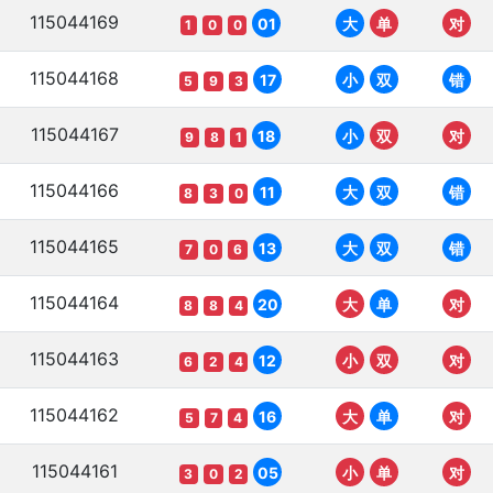
115044169
01
大
单
对
1
0
0
115044168
17
小
双
错
5
9
3
115044167
18
小
双
对
9
8
1
115044166
11
大
双
错
8
3
0
115044165
13
大
双
错
7
0
6
115044164
20
大
单
对
8
8
4
115044163
12
小
双
对
6
2
4
115044162
16
大
单
对
5
7
4
115044161
05
小
单
对
3
0
2