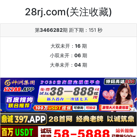
28rj.com(关注收藏)
第
3466282
期 距下期：
151 秒
大双未开：
16
期
小双未开：
06
期
大单未开：
04
期