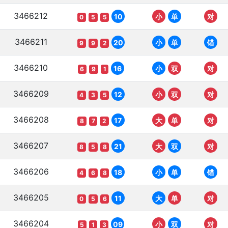
3466212
10
小
单
对
0
5
5
3466211
20
小
单
错
9
9
2
3466210
16
小
双
对
6
9
1
3466209
12
小
双
对
4
3
5
3466208
17
大
单
对
8
7
2
3466207
21
大
双
对
8
5
8
3466206
18
小
单
错
4
6
8
3466205
11
大
单
对
0
5
6
3466204
09
小
双
对
5
1
3