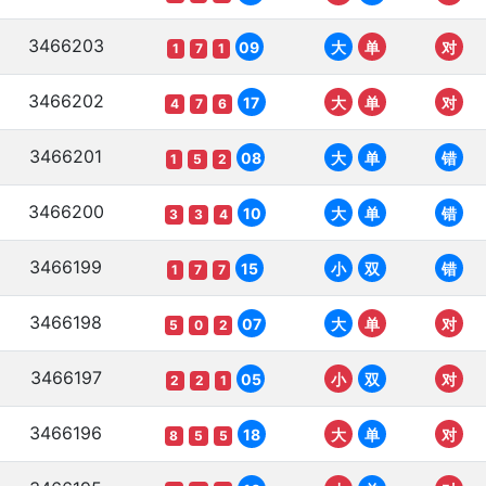
3466203
09
大
单
对
1
7
1
3466202
17
大
单
对
4
7
6
3466201
08
大
单
错
1
5
2
3466200
10
大
单
错
3
3
4
3466199
15
小
双
错
1
7
7
3466198
07
大
单
对
5
0
2
3466197
05
小
双
对
2
2
1
3466196
18
大
单
对
8
5
5