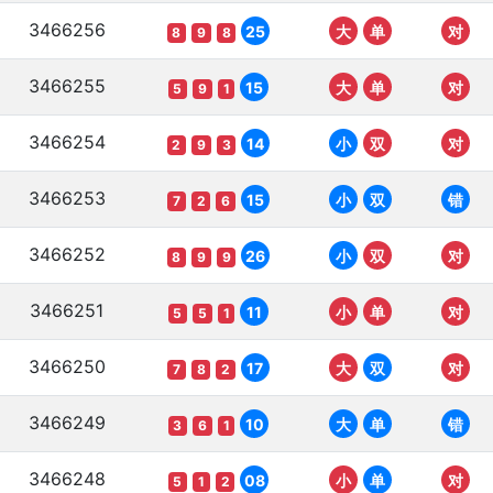
3466256
25
大
单
对
8
9
8
3466255
15
大
单
对
5
9
1
3466254
14
小
双
对
2
9
3
3466253
15
小
双
错
7
2
6
3466252
26
小
双
对
8
9
9
3466251
11
小
单
对
5
5
1
3466250
17
大
双
对
7
8
2
3466249
10
大
单
错
3
6
1
3466248
08
小
单
对
5
1
2