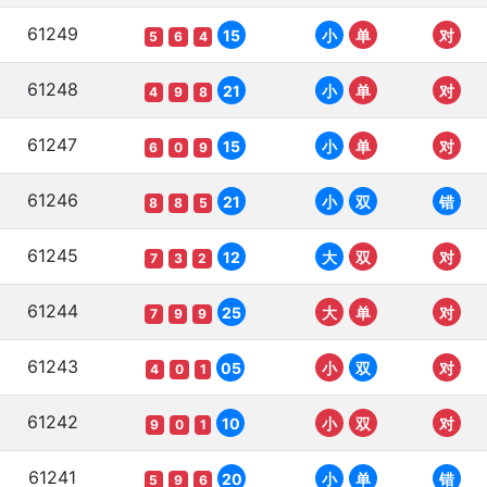
61249
15
小
单
对
5
6
4
61248
21
小
单
对
4
9
8
61247
15
小
单
对
6
0
9
61246
21
小
双
错
8
8
5
61245
12
大
双
对
7
3
2
61244
25
大
单
对
7
9
9
61243
05
小
双
对
4
0
1
61242
10
小
双
对
9
0
1
61241
20
小
单
错
5
9
6