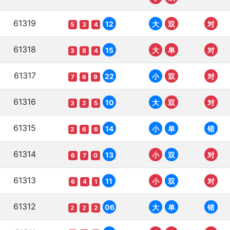
61319
12
大
双
对
5
3
4
61318
15
大
单
对
3
8
4
61317
22
小
双
对
7
6
9
61316
10
大
双
对
3
2
5
61315
14
小
单
错
2
6
6
61314
13
小
双
对
6
7
0
61313
11
小
双
对
6
4
1
61312
06
大
单
错
2
2
2