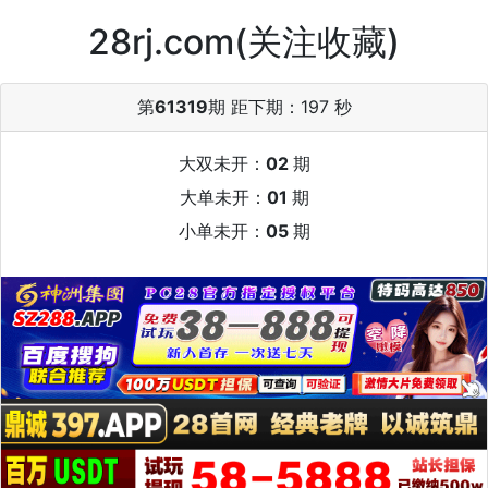
28rj.com(关注收藏)
第
61319
期 距下期：
197 秒
大双未开：
02
期
大单未开：
01
期
小单未开：
05
期