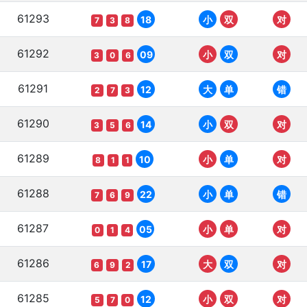
61293
18
小
双
对
7
3
8
61292
09
小
双
对
3
0
6
61291
12
大
单
错
2
7
3
61290
14
小
双
对
3
5
6
61289
10
小
单
对
8
1
1
61288
22
小
单
错
7
6
9
61287
05
小
单
对
0
1
4
61286
17
大
双
对
6
9
2
61285
12
小
双
对
5
7
0