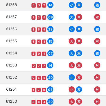
61258
14
小
单
错
4
3
7
61257
09
大
单
对
2
3
4
61256
22
小
单
错
8
5
9
61255
15
大
单
对
8
4
3
61254
07
大
双
错
3
0
4
61253
14
大
双
对
0
7
7
61252
20
小
双
对
9
6
5
61251
03
小
双
对
1
2
0
61250
20
大
双
对
8
8
4