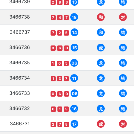
3466739
13
龙
错
2
8
3
3466738
18
和
对
7
4
7
3466737
14
和
错
7
2
5
3466736
15
虎
错
9
6
0
3466735
06
龙
错
1
0
5
3466734
11
龙
错
1
3
7
3466733
06
龙
错
0
6
0
3466732
16
龙
错
6
1
9
3466731
17
虎
对
2
7
8