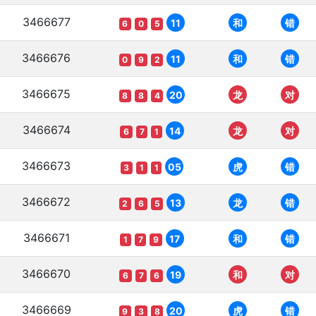
3466677
11
和
错
6
0
5
3466676
11
和
错
0
9
2
3466675
20
龙
对
8
8
4
3466674
14
龙
对
6
7
1
3466673
05
虎
错
3
1
1
3466672
13
龙
错
2
6
5
3466671
17
和
错
1
7
9
3466670
19
和
对
6
7
6
3466669
20
虎
错
9
3
8