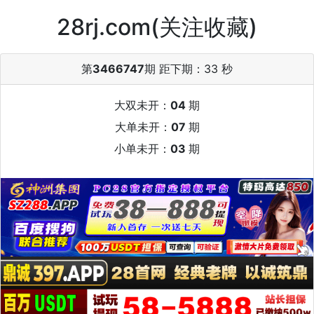
28rj.com(关注收藏)
第
3466747
期 距下期：
33 秒
大双未开：
04
期
大单未开：
07
期
小单未开：
03
期