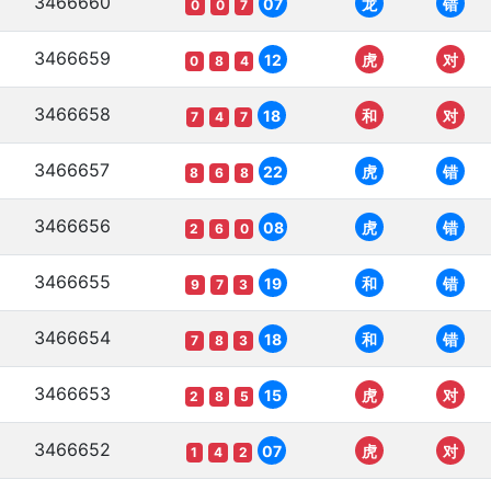
3466660
07
龙
错
0
0
7
3466659
12
虎
对
0
8
4
3466658
18
和
对
7
4
7
3466657
22
虎
错
8
6
8
3466656
08
虎
错
2
6
0
3466655
19
和
错
9
7
3
3466654
18
和
错
7
8
3
3466653
15
虎
对
2
8
5
3466652
07
虎
对
1
4
2