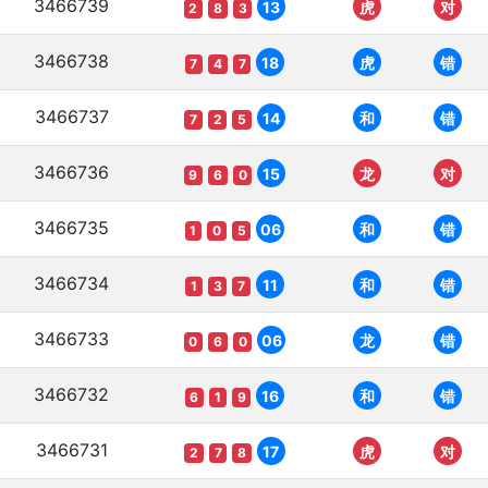
3466739
13
虎
对
2
8
3
3466738
18
虎
错
7
4
7
3466737
14
和
错
7
2
5
3466736
15
龙
对
9
6
0
3466735
06
和
错
1
0
5
3466734
11
和
错
1
3
7
3466733
06
龙
错
0
6
0
3466732
16
和
错
6
1
9
3466731
17
虎
对
2
7
8