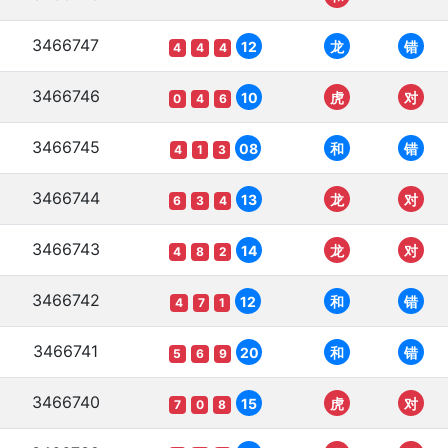
3466747
12
龙
错
4
4
4
3466746
10
虎
对
0
4
6
3466745
08
和
错
4
1
3
3466744
13
龙
对
6
3
4
3466743
14
龙
对
4
8
2
3466742
12
和
错
4
7
1
3466741
20
和
错
5
6
9
3466740
15
虎
对
7
0
8