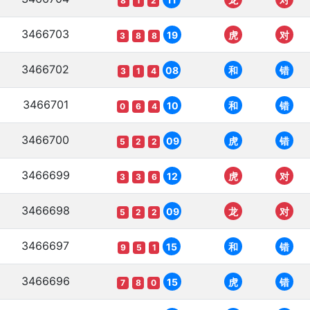
8
1
2
3466703
19
虎
对
3
8
8
3466702
08
和
错
3
1
4
3466701
10
和
错
0
6
4
3466700
09
虎
错
5
2
2
3466699
12
虎
对
3
3
6
3466698
09
龙
对
5
2
2
3466697
15
和
错
9
5
1
3466696
15
虎
错
7
8
0