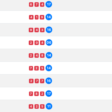
17
6
7
4
14
4
1
9
16
9
4
3
06
2
0
4
14
2
4
8
14
7
2
5
16
2
7
7
17
7
8
2
11
4
2
5