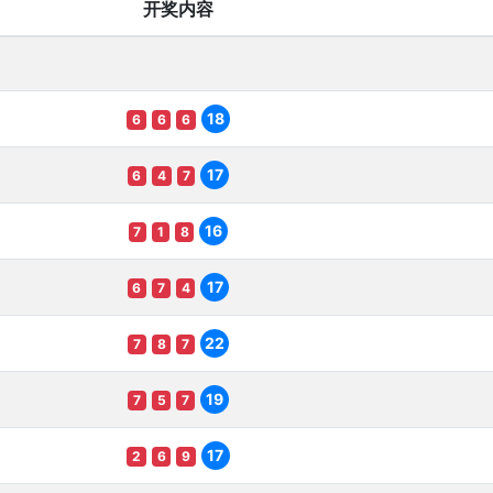
开奖内容
18
6
6
6
17
6
4
7
16
7
1
8
17
6
7
4
22
7
8
7
19
7
5
7
17
2
6
9