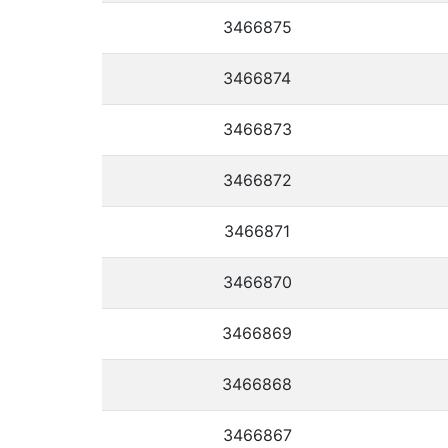
3466875
3466874
3466873
3466872
3466871
3466870
3466869
3466868
3466867