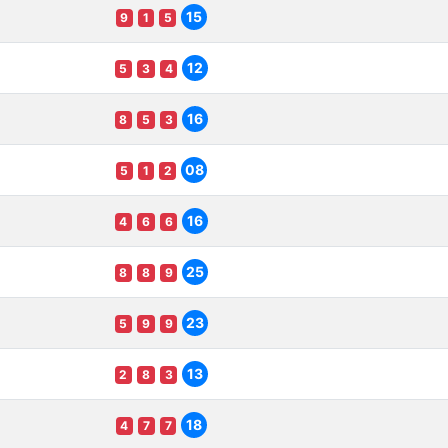
15
9
1
5
12
5
3
4
16
8
5
3
08
5
1
2
16
4
6
6
25
8
8
9
23
5
9
9
13
2
8
3
18
4
7
7