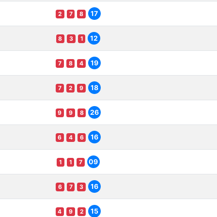
17
2
7
8
12
8
3
1
19
7
8
4
18
7
2
9
26
9
9
8
16
6
4
6
09
1
1
7
16
6
7
3
15
4
9
2