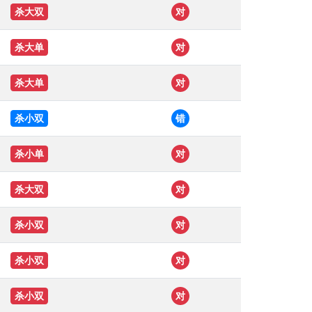
杀大双
对
杀大单
对
杀大单
对
杀小双
错
杀小单
对
杀大双
对
杀小双
对
杀小双
对
杀小双
对