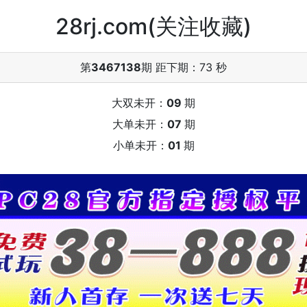
28rj.com(关注收藏)
第
3467138
期 距下期：
72 秒
大双未开：
09
期
大单未开：
07
期
小单未开：
01
期