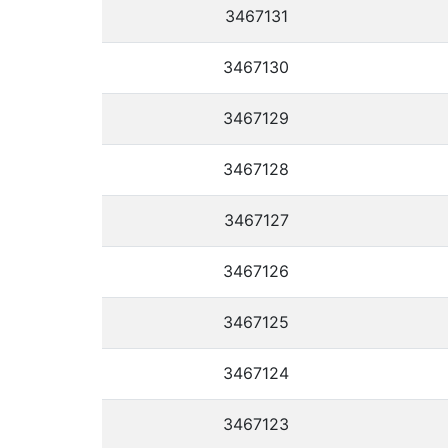
3467131
3467130
3467129
3467128
3467127
3467126
3467125
3467124
3467123