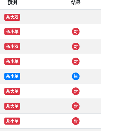
预测
结果
杀大双
杀小单
对
杀小双
对
杀小单
对
杀小单
错
杀大单
对
杀大单
对
杀小单
对