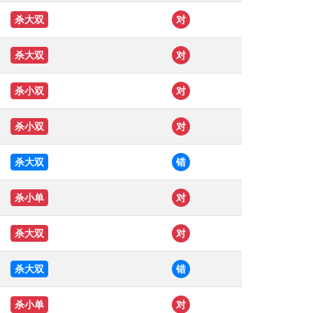
杀大双
对
杀大双
对
杀小双
对
杀小双
对
杀大双
错
杀小单
对
杀大双
对
杀大双
错
杀小单
对