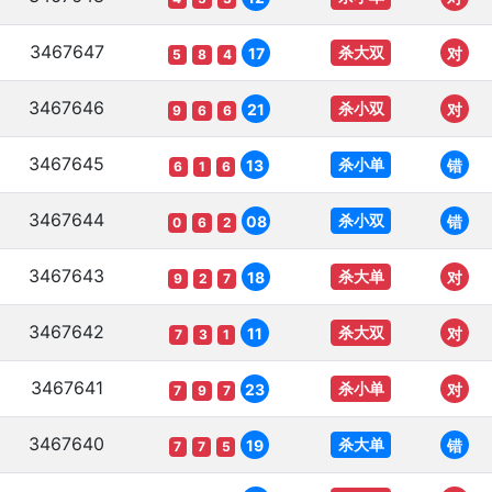
3467647
杀大双
17
对
5
8
4
3467646
杀小双
21
对
9
6
6
3467645
杀小单
13
错
6
1
6
3467644
杀小双
08
错
0
6
2
3467643
杀大单
18
对
9
2
7
3467642
杀大双
11
对
7
3
1
3467641
杀小单
23
对
7
9
7
3467640
杀大单
19
错
7
7
5