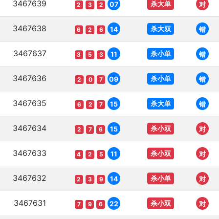
3467639
杀大单
07
对
2
3
2
3467638
杀大双
14
错
6
2
6
3467637
杀小单
11
错
3
5
3
3467636
杀小单
09
错
2
0
7
3467635
杀大单
15
错
6
2
7
3467634
杀小双
15
对
2
7
6
3467633
杀小双
11
对
4
2
5
3467632
杀小单
14
对
2
3
9
3467631
杀小双
22
对
7
9
6